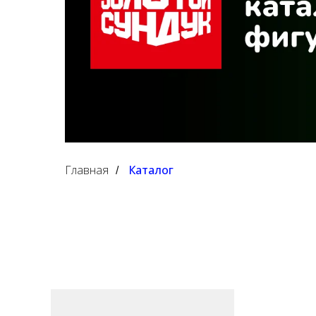
Главная
Каталог
/