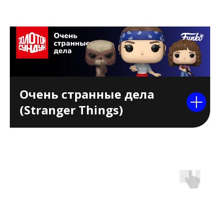
Очень странные дела
(Stranger Things)