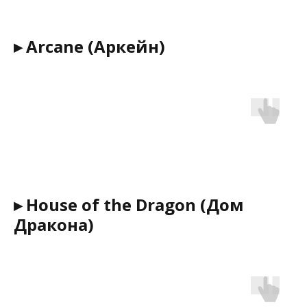
▸ Arcane (Аркейн)
▸ House of the Dragon (Дом
Дракона)