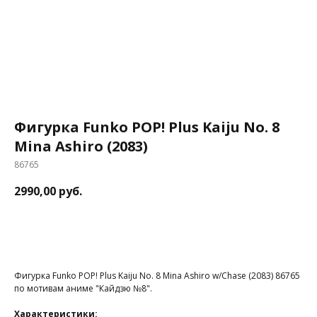
Фигурка Funko POP! Plus Kaiju No. 8
Mina Ashiro (2083)
86765
2990,00
руб.
В корзину
Фигурка Funko POP! Plus Kaiju No. 8 Mina Ashiro w/Chase (2083) 86765
по мотивам аниме "Кайдзю №8".
Характеристики: