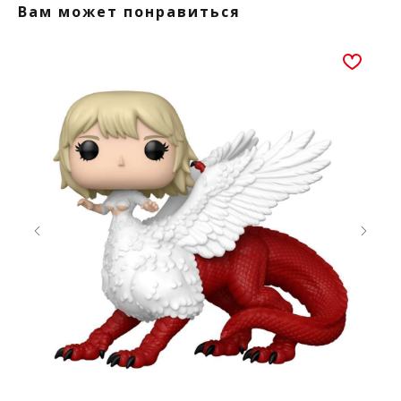
Вам может понравиться