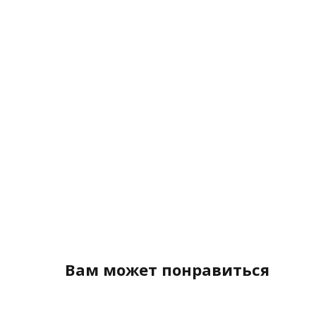
Вам может понравиться