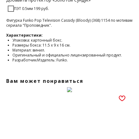
ПЭТ 0.5мм 199 руб.
Фигурка Funko Pop Television Cassidy (Bloody) (368) 1154 по мотивам
сериала "Проповедник".
Характеристики:
Упаковка: картонный бокс.
Размеры бокса: 11.5 х 9 х 16 см.
Материал: винил.
Оригинальный и официально лицензированный продукт.
Разработчик/Издатель: Funko.
Вам может понравиться